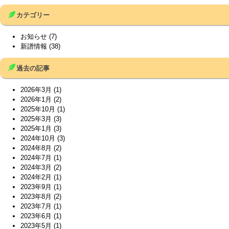
カテゴリー
お知らせ
(7)
新譜情報
(38)
過去の記事
2026年3月
(1)
2026年1月
(2)
2025年10月
(1)
2025年3月
(3)
2025年1月
(3)
2024年10月
(3)
2024年8月
(2)
2024年7月
(1)
2024年3月
(2)
2024年2月
(1)
2023年9月
(1)
2023年8月
(2)
2023年7月
(1)
2023年6月
(1)
2023年5月
(1)