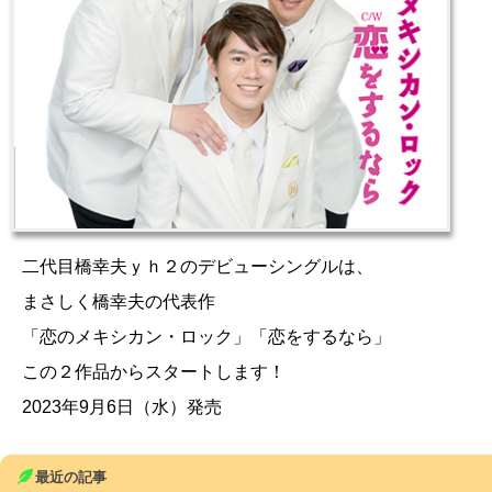
二代目橋幸夫ｙｈ２のデビューシングルは、
まさしく橋幸夫の代表作
「恋のメキシカン・ロック」「恋をするなら」
この２作品からスタートします！
2023年9月6日（水）発売
最近の記事