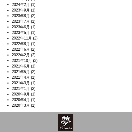
2024年2月
(1)
2023年9月
(1)
2023年8月
(2)
2023年7月
(1)
2023年6月
(1)
2023年5月
(1)
2022年11月
(2)
2022年8月
(1)
2022年6月
(2)
2022年2月
(2)
2021年10月
(3)
2021年6月
(1)
2021年5月
(2)
2021年4月
(1)
2021年3月
(1)
2021年1月
(2)
2020年9月
(1)
2020年4月
(1)
2020年3月
(1)