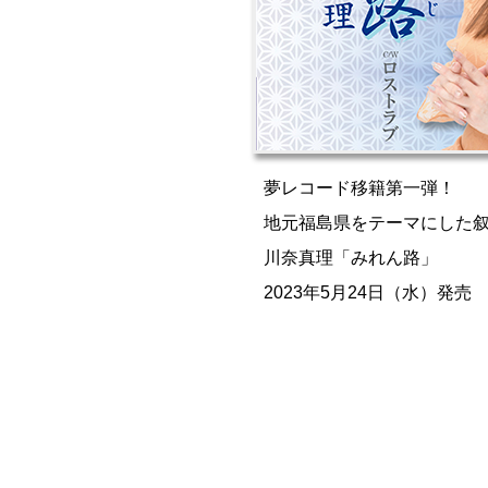
夢レコード移籍第一弾！
地元福島県をテーマにした
川奈真理「みれん路」
2023年5月24日（水）発売