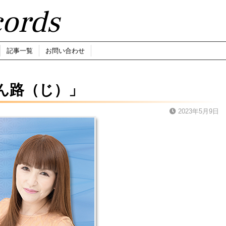
ords
記事一覧
お問い合わせ
ん路（じ）」
2023年5月9日