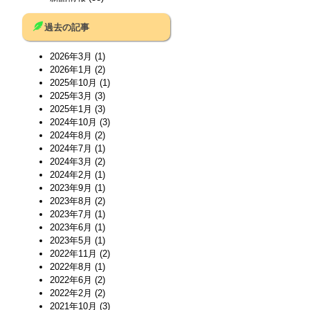
過去の記事
2026年3月
(1)
2026年1月
(2)
2025年10月
(1)
2025年3月
(3)
2025年1月
(3)
2024年10月
(3)
2024年8月
(2)
2024年7月
(1)
2024年3月
(2)
2024年2月
(1)
2023年9月
(1)
2023年8月
(2)
2023年7月
(1)
2023年6月
(1)
2023年5月
(1)
2022年11月
(2)
2022年8月
(1)
2022年6月
(2)
2022年2月
(2)
2021年10月
(3)