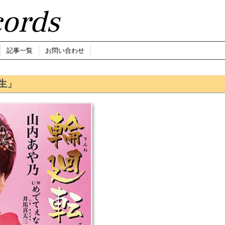
ords
記事一覧
お問い合わせ
生」