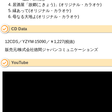
居酒屋「故郷(こきょう)」(オリジナル・カラオケ)
縁あって(オリジナル・カラオケ)
母なる大地よ(オリジナル・カラオケ)
CD Data
12CDS／YZYM-15090／￥1,227(税抜)
販売元/株式会社徳間ジャパンコミュニケーションズ
YouTube