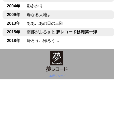
2004年
影あかり
2009年
母なる大地よ
2013年
ああ…あの日の三陸
2015年
南部がふるさと
夢レコード移籍第一弾
2018年
帰ろう…帰ろう…
(株)夢グループ