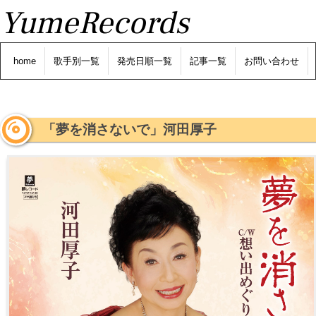
YumeRecords
home
歌手別一覧
発売日順一覧
記事一覧
お問い合わせ
「夢を消さないで」河田厚子