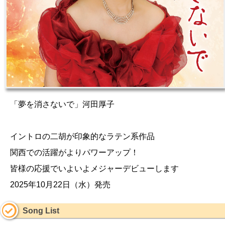
「夢を消さないで」河田厚子
イントロの二胡が印象的なラテン系作品
関西での活躍がよりパワーアップ！
皆様の応援でいよいよメジャーデビューします
2025年10月22日（水）発売
Song List