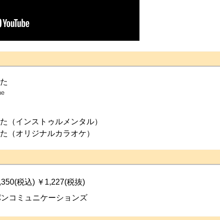
た
ne
た（インストゥルメンタル）
た（オリジナルカラオケ）
350(税込) ￥1,227(税抜)
パンコミュニケーションズ