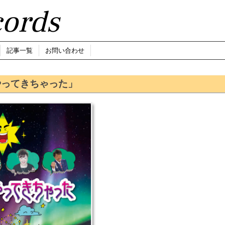
ords
記事一覧
お問い合わせ
やってきちゃった」