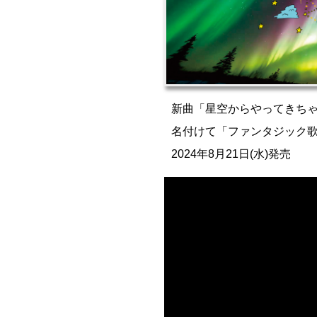
新曲「星空からやってきち
名付けて「ファンタジック
2024年8月21日(水)発売